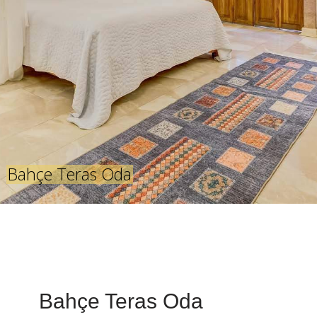
Bahçe Teras Oda
Bahçe Teras Oda